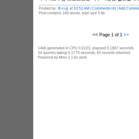
Posted by:
뱃사공
at
10:52 AM
|
Comments (4)
|
Add Comme
Post contains 180 words, total size 3 kb.
<< Page 1 of 1
>>
14kb generated in CPU 0.0223, elapsed 0.1867 seconds.
34 queries taking 0.1775 seconds, 65 records returned.
Powered by Minx 1.1.6c-pink.